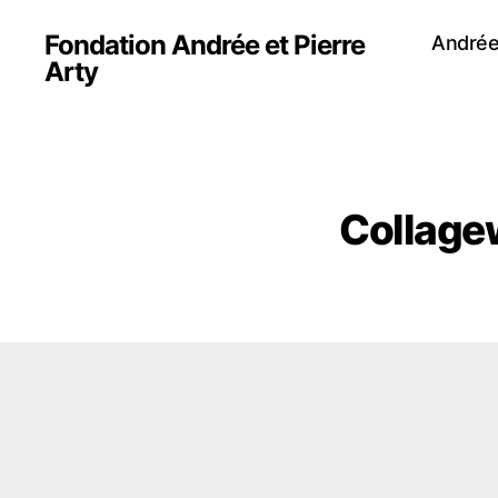
Fondation Andrée et Pierre
Andrée
Arty
Collage