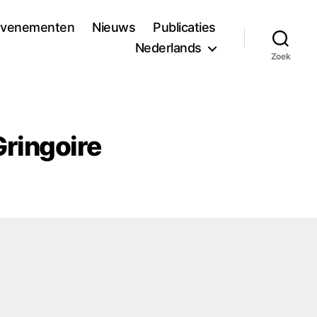
evenementen
Nieuws
Publicaties
Nederlands
Zoek
ringoire