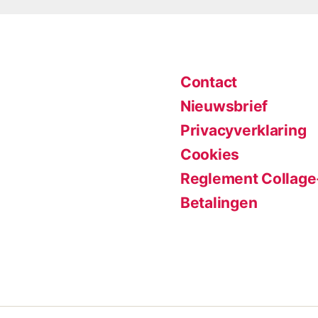
Contact
Nieuwsbrief
Privacyverklaring
Cookies
Reglement Collage
Betalingen