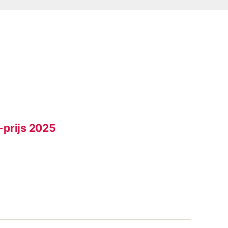
-prijs 2025