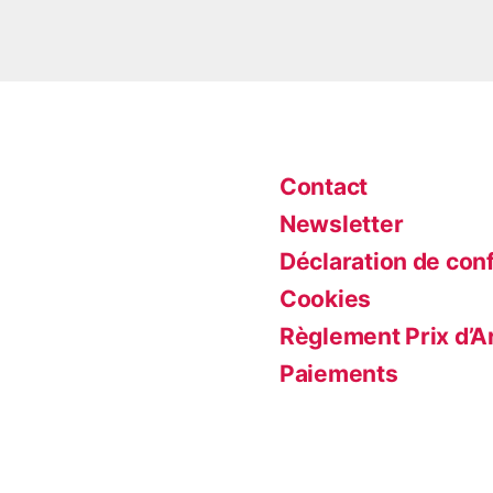
Contact
Newsletter
Déclaration de conf
Cookies
Règlement Prix d’A
Paiements