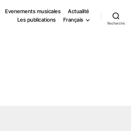
Evenements musicales
Actualité
Les publications
Français
Recherche