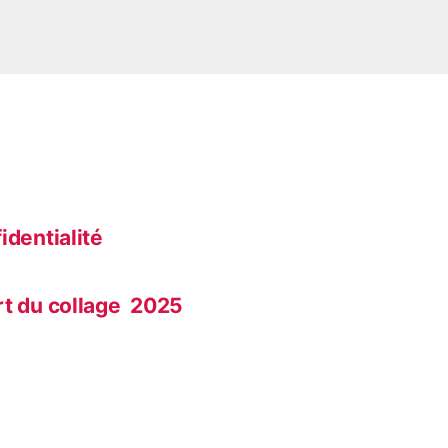
identialité
rt du collage 2025